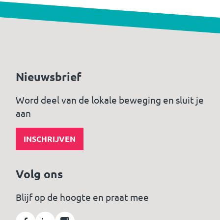
Nieuwsbrief
Word deel van de lokale beweging en sluit je
aan
INSCHRIJVEN
Volg ons
Blijf op de hoogte en praat mee