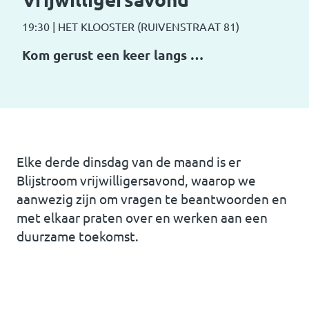
19:30
|
HET KLOOSTER (RUIVENSTRAAT 81)
Kom gerust een keer langs …
Elke derde dinsdag van de maand is er
Blijstroom vrijwilligersavond, waarop we
aanwezig zijn om vragen te beantwoorden en
met elkaar praten over en werken aan een
duurzame toekomst.