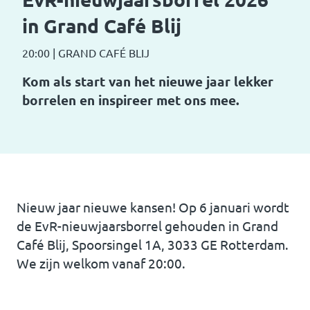
in Grand Café Blij
20:00
|
GRAND CAFÉ BLIJ
Kom als start van het nieuwe jaar lekker
borrelen en inspireer met ons mee.
Nieuw jaar nieuwe kansen! Op 6 januari wordt
de EvR-nieuwjaarsborrel gehouden in Grand
Café Blij, Spoorsingel 1A, 3033 GE Rotterdam.
We zijn welkom vanaf 20:00.