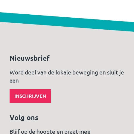
Nieuwsbrief
Word deel van de lokale beweging en sluit je
aan
INSCHRIJVEN
Volg ons
Blijf op de hoogte en praat mee