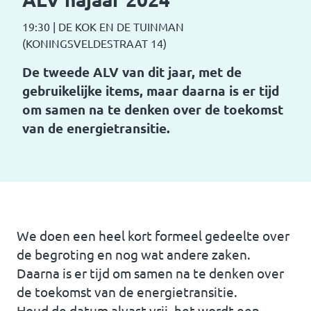
19:30
|
DE KOK EN DE TUINMAN
(KONINGSVELDESTRAAT 14)
De tweede ALV van dit jaar, met de
gebruikelijke items, maar daarna is er tijd
om samen na te denken over de toekomst
van de energietransitie.
We doen een heel kort formeel gedeelte over
de begroting en nog wat andere zaken.
Daarna is er tijd om samen na te denken over
de toekomst van de energietransitie.
Houd de datum alvast vrij, het wordt een