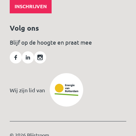
INSCHRIJVEN
Volg ons
Blijf op de hoogte en praat mee
Wij zijn lid van
© 2026 Blijstroom