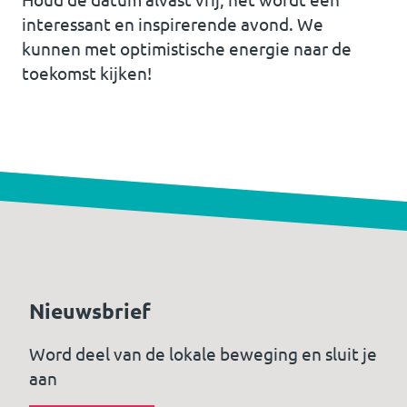
interessant en inspirerende avond. We
kunnen met optimistische energie naar de
toekomst kijken!
Nieuwsbrief
Word deel van de lokale beweging en sluit je
aan