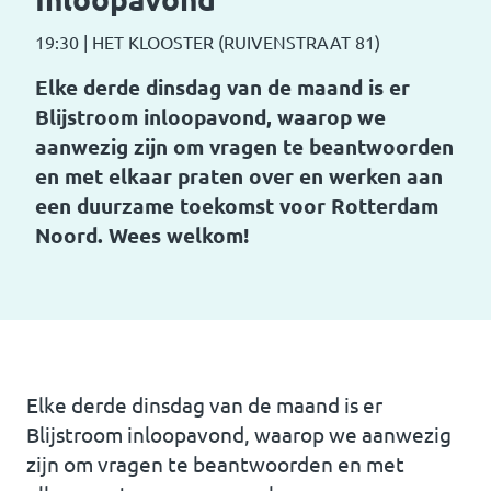
19:30
|
HET KLOOSTER (RUIVENSTRAAT 81)
Elke derde dinsdag van de maand is er
Blijstroom inloopavond, waarop we
aanwezig zijn om vragen te beantwoorden
en met elkaar praten over en werken aan
een duurzame toekomst voor Rotterdam
Noord. Wees welkom!
Elke derde dinsdag van de maand is er
Blijstroom inloopavond, waarop we aanwezig
zijn om vragen te beantwoorden en met