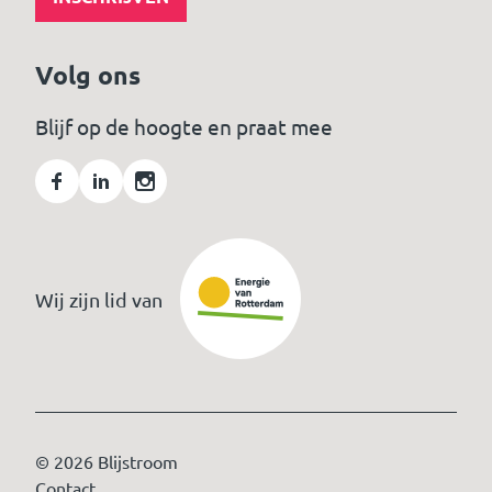
Volg ons
Blijf op de hoogte en praat mee
Wij zijn lid van
© 2026 Blijstroom
Contact