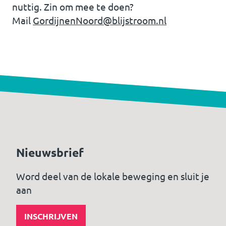
nuttig. Zin om mee te doen?
Mail
GordijnenNoord@blijstroom.nl
Nieuwsbrief
Word deel van de lokale beweging en sluit je
aan
INSCHRIJVEN