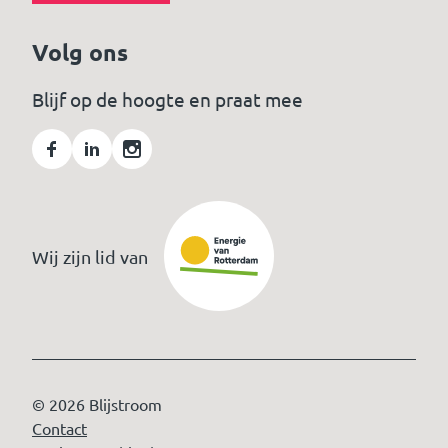
Volg ons
Blijf op de hoogte en praat mee
Wij zijn lid van
© 2026 Blijstroom
Contact