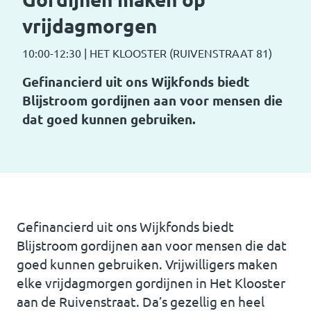
vrijdagmorgen
10:00-12:30
|
HET KLOOSTER (RUIVENSTRAAT 81)
Gefinancierd uit ons Wijkfonds biedt
Blijstroom gordijnen aan voor mensen die
dat goed kunnen gebruiken.
Gefinancierd uit ons Wijkfonds biedt
Blijstroom gordijnen aan voor mensen die dat
goed kunnen gebruiken. Vrijwilligers maken
elke vrijdagmorgen gordijnen in Het Klooster
aan de Ruivenstraat. Da’s gezellig en heel