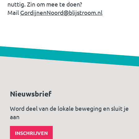
nuttig. Zin om mee te doen?
Mail
GordijnenNoord@blijstroom.nl
Nieuwsbrief
Word deel van de lokale beweging en sluit je
aan
INSCHRIJVEN