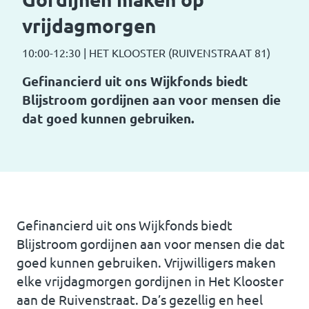
vrijdagmorgen
10:00-12:30
|
HET KLOOSTER (RUIVENSTRAAT 81)
Gefinancierd uit ons Wijkfonds biedt
Blijstroom gordijnen aan voor mensen die
dat goed kunnen gebruiken.
Gefinancierd uit ons Wijkfonds biedt
Blijstroom gordijnen aan voor mensen die dat
goed kunnen gebruiken. Vrijwilligers maken
elke vrijdagmorgen gordijnen in Het Klooster
aan de Ruivenstraat. Da’s gezellig en heel