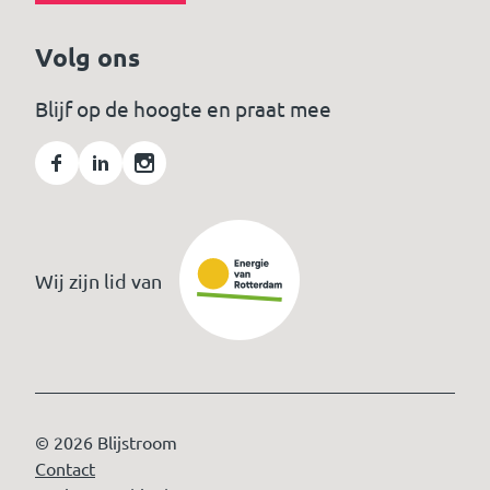
Volg ons
Blijf op de hoogte en praat mee
Wij zijn lid van
© 2026 Blijstroom
Contact